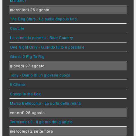
Maldoror
mercoledì 26 agosto
The Dog Stars - Le stelle dopo la fine
Couture
La vendetta perfetta - Bear Country
One Night Only - Quando tutto è possibile
Ghost: 2 Big To Rig
giovedì 27 agosto
Tony - Diario di un giovane cuoco
Il Cileno
Sheep in the Box
Marco Bellocchio - La porta della realtà
venerdì 28 agosto
Terminator 2 - Il giorno del giudizio
mercoledì 2 settembre