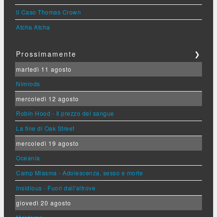
Il Caso Thomas Crown
Atcha Atcha
Prossimamente
❯
martedì 11 agosto
Nimrods
mercoledì 12 agosto
Robin Hood - Il prezzo del sangue
La fine di Oak Street
mercoledì 19 agosto
Oceania
Camp Miasma - Adolescenza, sesso e morte
Insidious - Fuori dall'altrove
giovedì 20 agosto