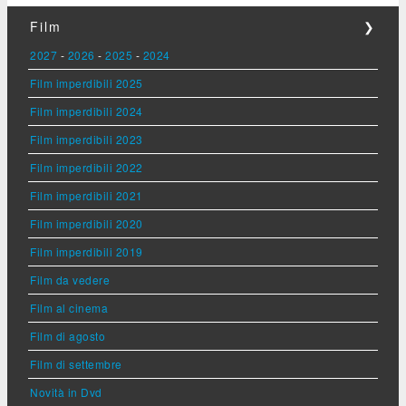
Film
❯
2027
-
2026
-
2025
-
2024
Film imperdibili 2025
Film imperdibili 2024
Film imperdibili 2023
Film imperdibili 2022
Film imperdibili 2021
Film imperdibili 2020
Film imperdibili 2019
Film da vedere
Film al cinema
Film di agosto
Film di settembre
Novità in Dvd