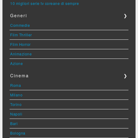
10 migliori serie tv coreane di sempre
Generi
❯
Commedie
Film Thriller
Film Horror
Animazione
Azione
Cinema
❯
Roma
Milano
Torino
Napoli
Bari
Bologna