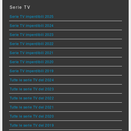
Serie TV
Serie TV imperdibili 2025
Serie TV imperdibili 2024
Serie TV imperdibili 2023
Serie TV imperdibili 2022
Serie TV imperdibili 2021
Serie TV imperdibili 2020
Serie TV imperdibili 2019
Tutte le serie TV del 2024
Tutte le serie TV del 2023
Tutte le serie TV del 2022
Tutte le serie TV del 2021
Tutte le serie TV del 2020
Tutte le serie TV del 2019