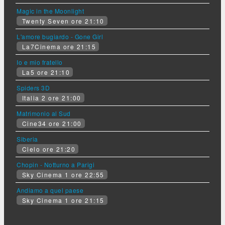
Magic in the Moonlight
Twenty Seven ore 21:10
L'amore bugiardo - Gone Girl
La7Cinema ore 21:15
Io e mio fratello
La5 ore 21:10
Spiders 3D
Italia 2 ore 21:00
Matrimonio al Sud
Cine34 ore 21:00
Siberia
Cielo ore 21:20
Chopin - Notturno a Parigi
Sky Cinema 1 ore 22:55
Andiamo a quel paese
Sky Cinema 1 ore 21:15