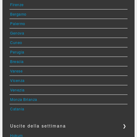
Firenze
Bergamo
Palermo
Genova
Cuneo
Perugia
Brescia
Varese
Vicenza
Venezia
Monza Brianza
Catania
Uscite della settimana
❯
Hokum